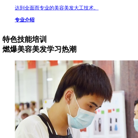
达到全面而专业的美容美发大工技术。
专业介绍
特色技能培训
燃爆美容美发学习热潮