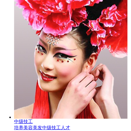
中级技工
培养美容美发中级技工人才