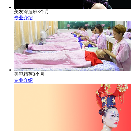
美发深造班3个月
专业介绍
美容精英3个月
专业介绍