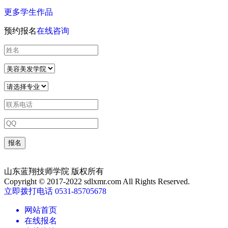
更多学生作品
预约报名
在线咨询
山东蓝翔技师学院 版权所有
Copyright © 2017-2022 sdlxmr.com All Rights Reserved.
立即拨打电话 0531-85705678
网站首页
在线报名