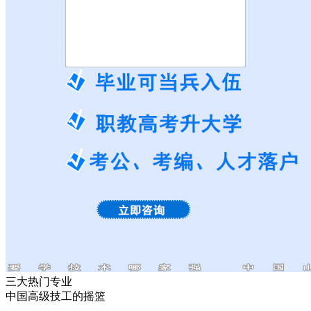
三大热门专业
中国高级技工的摇篮