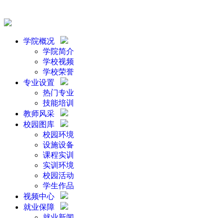
学院概况
学院简介
学校视频
学校荣誉
专业设置
热门专业
技能培训
教师风采
校园图库
校园环境
设施设备
课程实训
实训环境
校园活动
学生作品
视频中心
就业保障
就业新闻