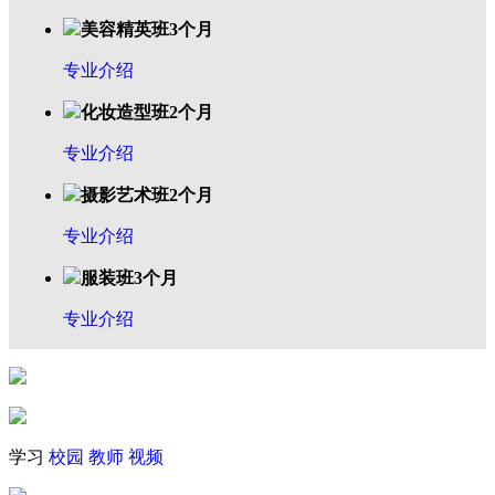
美容精英班3个月
专业介绍
化妆造型班2个月
专业介绍
摄影艺术班2个月
专业介绍
服装班3个月
专业介绍
学习
校园
教师
视频