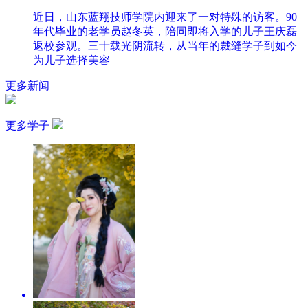
近日，山东蓝翔技师学院内迎来了一对特殊的访客。90
年代毕业的老学员赵冬英，陪同即将入学的儿子王庆磊
返校参观。三十载光阴流转，从当年的裁缝学子到如今
为儿子选择美容
更多新闻
更多学子