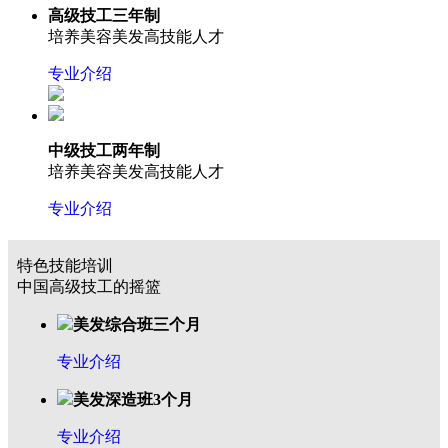
高级技工三年制
培养美容美发高技能人才
专业介绍
中级技工两年制
培养美容美发高技能人才
专业介绍
特色技能培训
中国高级技工的摇篮
美发综合班三个月
专业介绍
美发深造班3个月
专业介绍